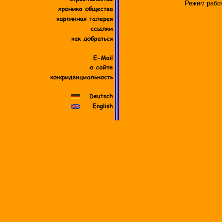
Режим работ