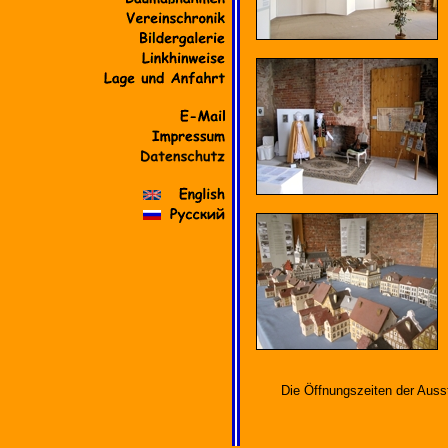
Die Öffnungszeiten der Ausst